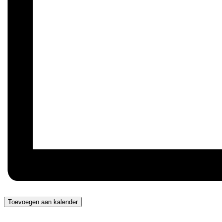
Toevoegen aan kalender