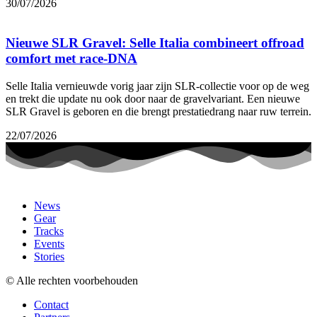
30/07/2026
Nieuwe SLR Gravel: Selle Italia combineert offroad
comfort met race-DNA
Selle Italia vernieuwde vorig jaar zijn SLR-collectie voor op de weg
en trekt die update nu ook door naar de gravelvariant. Een nieuwe
SLR Gravel is geboren en die brengt prestatiedrang naar ruw terrein.
22/07/2026
News
Gear
Tracks
Events
Stories
© Alle rechten voorbehouden
Contact