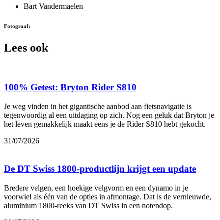
Bart Vandermaelen
Fotograaf:
Lees ook
100% Getest: Bryton Rider S810
Je weg vinden in het gigantische aanbod aan fietsnavigatie is
tegenwoordig al een uitdaging op zich. Nog een geluk dat Bryton je
het leven gemakkelijk maakt eens je de Rider S810 hebt gekocht.
31/07/2026
De DT Swiss 1800-productlijn krijgt een update
Bredere velgen, een hoekige velgvorm en een dynamo in je
voorwiel als één van de opties in afmontage. Dat is de vernieuwde,
aluminium 1800-reeks van DT Swiss in een notendop.