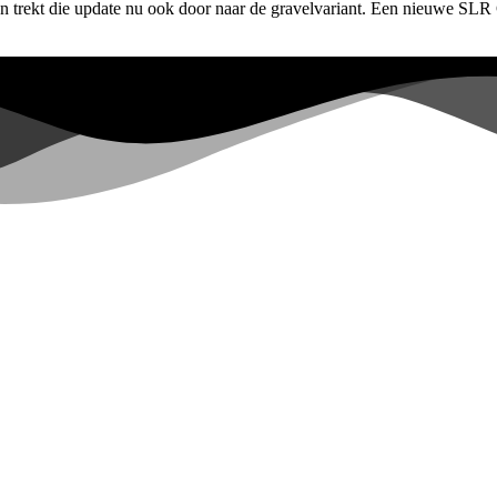
en trekt die update nu ook door naar de gravelvariant. Een nieuwe SLR G