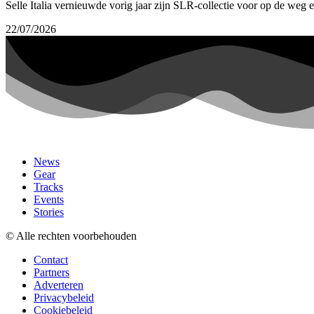
Selle Italia vernieuwde vorig jaar zijn SLR-collectie voor op de weg 
22/07/2026
News
Gear
Tracks
Events
Stories
© Alle rechten voorbehouden
Contact
Partners
Adverteren
Privacybeleid
Cookiebeleid