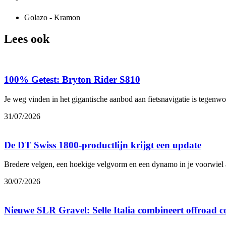
Golazo - Kramon
Lees ook
100% Getest: Bryton Rider S810
Je weg vinden in het gigantische aanbod aan fietsnavigatie is tegenw
31/07/2026
De DT Swiss 1800-productlijn krijgt een update
Bredere velgen, een hoekige velgvorm en een dynamo in je voorwiel 
30/07/2026
Nieuwe SLR Gravel: Selle Italia combineert offroad