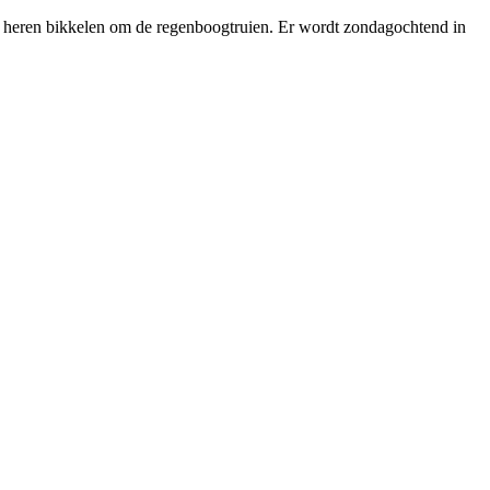
en heren bikkelen om de regenboogtruien. Er wordt zondagochtend in