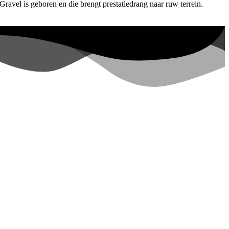
ravel is geboren en die brengt prestatiedrang naar ruw terrein.