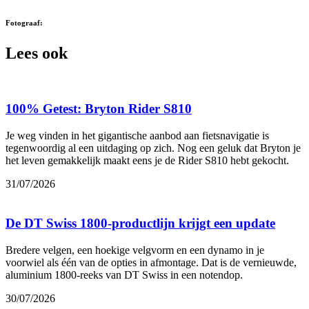
Fotograaf:
Lees ook
100% Getest: Bryton Rider S810
Je weg vinden in het gigantische aanbod aan fietsnavigatie is
tegenwoordig al een uitdaging op zich. Nog een geluk dat Bryton je
het leven gemakkelijk maakt eens je de Rider S810 hebt gekocht.
31/07/2026
De DT Swiss 1800-productlijn krijgt een update
Bredere velgen, een hoekige velgvorm en een dynamo in je
voorwiel als één van de opties in afmontage. Dat is de vernieuwde,
aluminium 1800-reeks van DT Swiss in een notendop.
30/07/2026