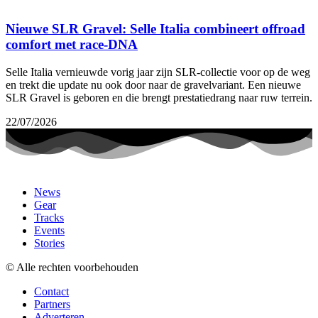
Nieuwe SLR Gravel: Selle Italia combineert offroad
comfort met race-DNA
Selle Italia vernieuwde vorig jaar zijn SLR-collectie voor op de weg
en trekt die update nu ook door naar de gravelvariant. Een nieuwe
SLR Gravel is geboren en die brengt prestatiedrang naar ruw terrein.
22/07/2026
News
Gear
Tracks
Events
Stories
© Alle rechten voorbehouden
Contact
Partners
Adverteren