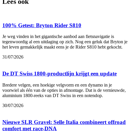
Lees ook
100% Getest: Bryton Rider S810
Je weg vinden in het gigantische aanbod aan fietsnavigatie is
tegenwoordig al een uitdaging op zich. Nog een geluk dat Bryton je
het leven gemakkelijk maakt eens je de Rider S810 hebt gekocht.
31/07/2026
De DT Swiss 1800-productlijn krijgt een update
Bredere velgen, een hoekige velgvorm en een dynamo in je
voorwiel als één van de opties in afmontage. Dat is de vernieuwde,
aluminium 1800-reeks van DT Swiss in een notendop.
30/07/2026
Nieuwe SLR Gravel: Selle Italia combineert offroad
comfort met race-DNA